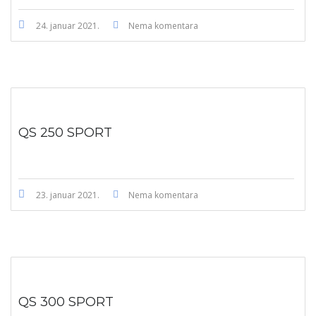
24. januar 2021.
Nema komentara
QS 250 SPORT
23. januar 2021.
Nema komentara
QS 300 SPORT