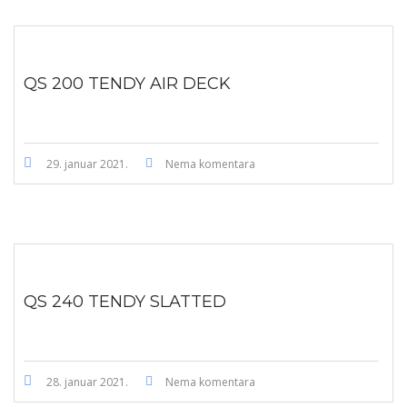
QS 200 TENDY AIR DECK
29. januar 2021.
Nema komentara
QS 240 TENDY SLATTED
28. januar 2021.
Nema komentara