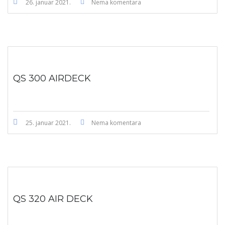
26. januar 2021.
Nema komentara
QS 300 AIRDECK
25. januar 2021.
Nema komentara
QS 320 AIR DECK