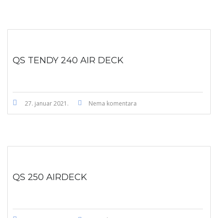
QS TENDY 240 AIR DECK
27. januar 2021.
Nema komentara
QS 250 AIRDECK