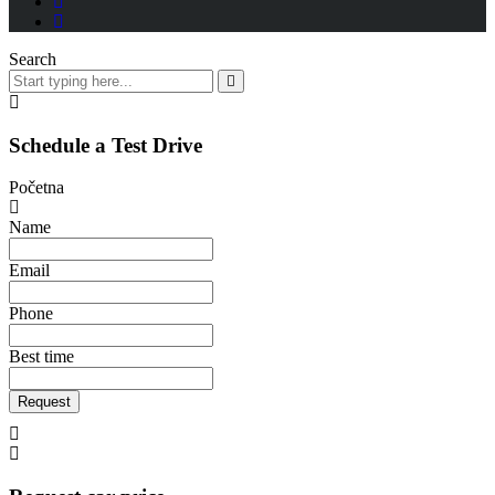
Search
Schedule a Test Drive
Početna
Name
Email
Phone
Best time
Request