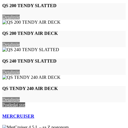
QS 200 TENDY SLATTED
Detaljnije
QS 200 TENDY AIR DECK
Detaljnije
QS 240 TENDY SLATTED
Detaljnije
QS TENDY 240 AIR DECK
Detaljnije
Pogledaj sve
MERCRUISER