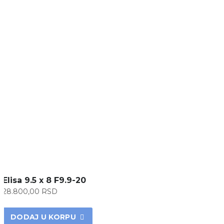
Elisa 9.5 x 8 F9.9-20
28.800,00
RSD
DODAJ U KORPU