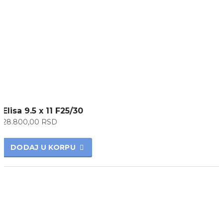
Elisa 9.5 x 11 F25/30
28.800,00
RSD
DODAJ U KORPU