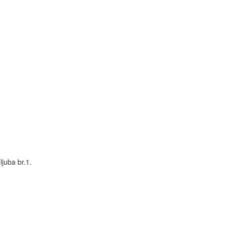
juba br.1.