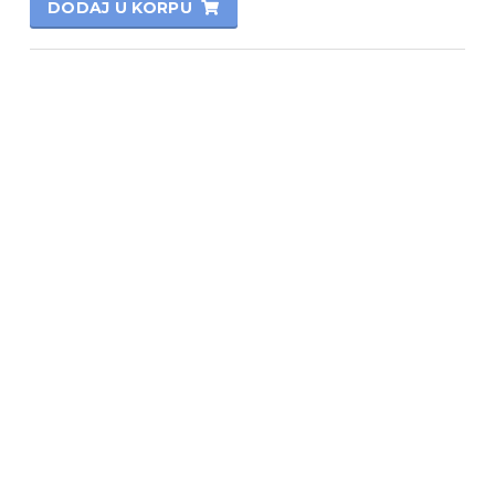
DODAJ U KORPU