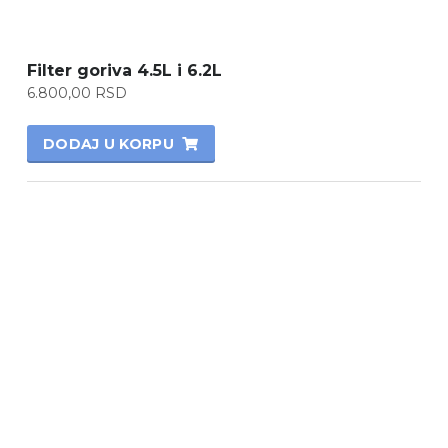
Filter goriva 4.5L i 6.2L
6.800,00
RSD
DODAJ U KORPU