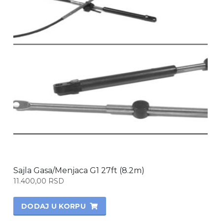
Sajla Gasa/Menjaca G1 27ft (8.2m)
11.400,00
RSD
DODAJ U KORPU