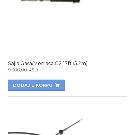
Sajla Gasa/Menjaca G2 17ft (5.2m)
9.300,00
RSD
DODAJ U KORPU