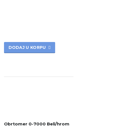
DODAJ U KORPU
Obrtomer 0-7000 Beli/hrom