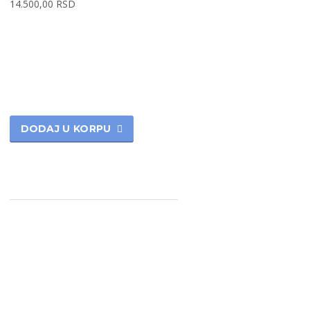
14.500,00
RSD
DODAJ U KORPU