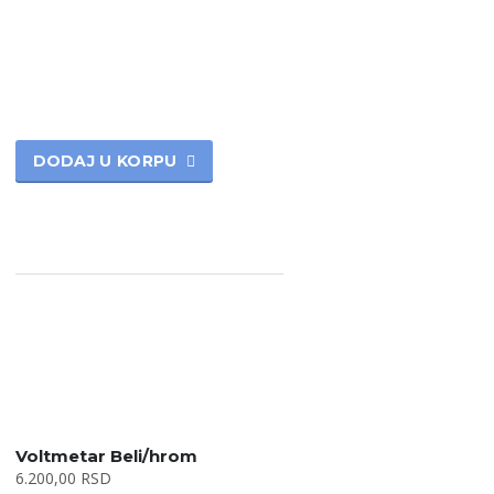
DODAJ U KORPU
Voltmetar Beli/hrom
6.200,00
RSD