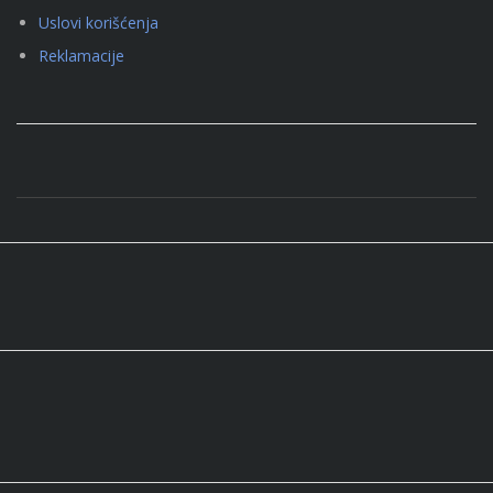
Uslovi korišćenja
Reklamacije