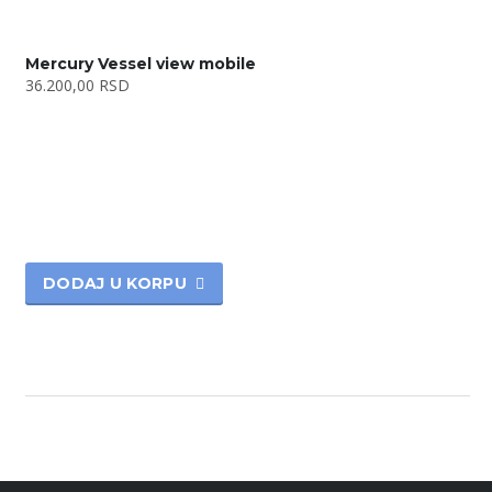
Mercury Vessel view mobile
36.200,00
RSD
DODAJ U KORPU